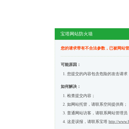
宝塔网站防火墙
您的请求带有不合法参数，已被网站
可能原因：
您提交的内容包含危险的攻击请求
如何解决：
检查提交内容；
如网站托管，请联系空间提供商；
普通网站访客，请联系网站管理员
这是误报，请联系宝塔
http://www.b